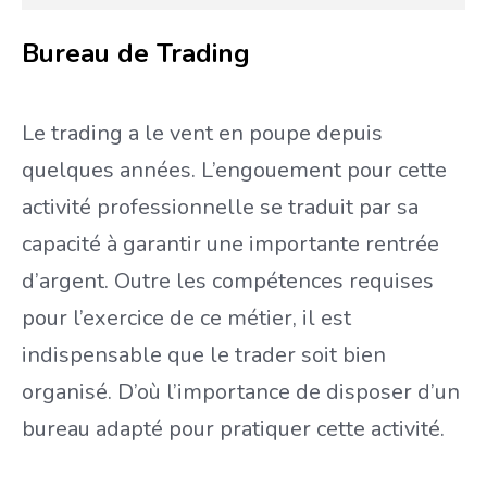
Bureau de Trading
Le trading a le vent en poupe depuis
quelques années. L’engouement pour cette
activité professionnelle se traduit par sa
capacité à garantir une importante rentrée
d’argent. Outre les compétences requises
pour l’exercice de ce métier, il est
indispensable que le trader soit bien
organisé. D’où l’importance de disposer d’un
bureau adapté pour pratiquer cette activité.