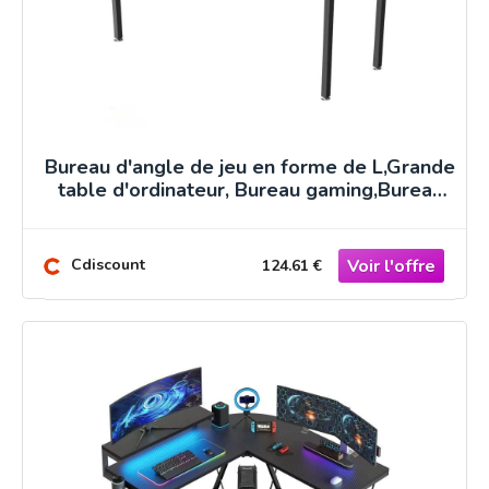
Bureau d'angle de jeu en forme de L,Grande
table d'ordinateur, Bureau gaming,Bureau
informatique
Cdiscount
124.61 €