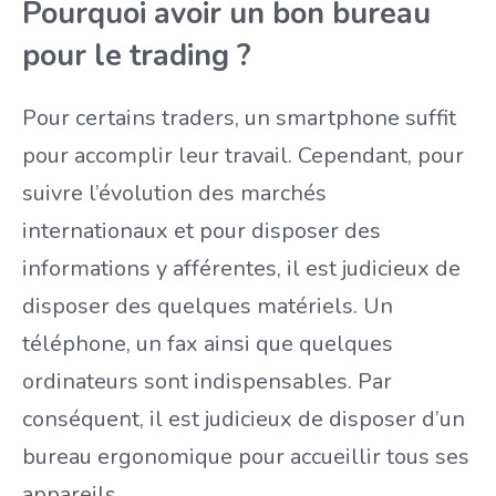
Pourquoi avoir un bon bureau
pour le trading ?
Pour certains traders, un smartphone suffit
pour accomplir leur travail. Cependant, pour
suivre l’évolution des marchés
internationaux et pour disposer des
informations y afférentes, il est judicieux de
disposer des quelques matériels. Un
téléphone, un fax ainsi que quelques
ordinateurs sont indispensables. Par
conséquent, il est judicieux de disposer d’un
bureau ergonomique pour accueillir tous ses
appareils.