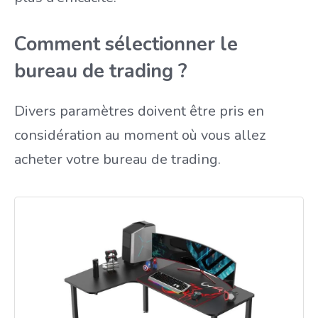
Comment sélectionner le
bureau de trading ?
Divers paramètres doivent être pris en
considération au moment où vous allez
acheter votre bureau de trading.