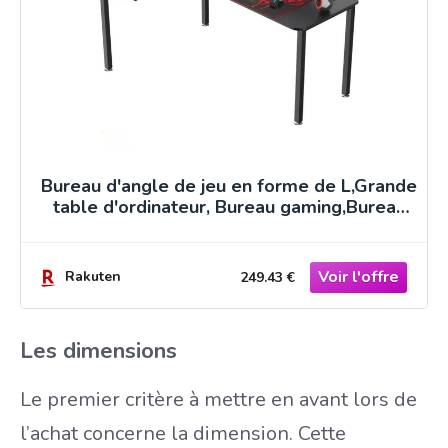
Bureau d'angle de jeu en forme de L,Grande
table d'ordinateur, Bureau gaming,Bureau
informatique
Rakuten
249.43 €
Les dimensions
Le premier critère à mettre en avant lors de
l’achat concerne la dimension. Cette