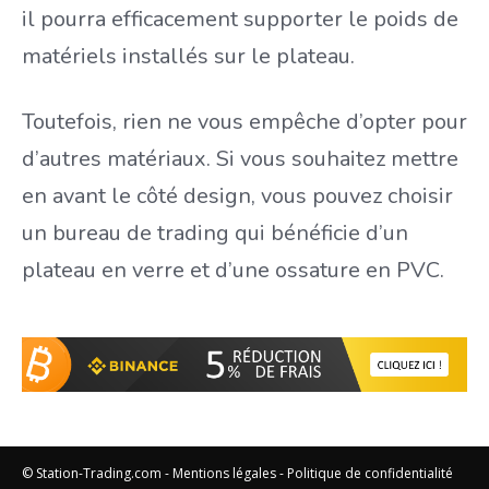
il pourra efficacement supporter le poids de
matériels installés sur le plateau.
Toutefois, rien ne vous empêche d’opter pour
d’autres matériaux. Si vous souhaitez mettre
en avant le côté design, vous pouvez choisir
un bureau de trading qui bénéficie d’un
plateau en verre et d’une ossature en PVC.
© Station-Trading.com -
Mentions légales
-
Politique de confidentialité