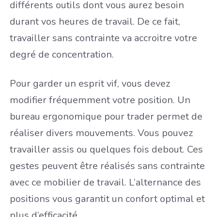
différents outils dont vous aurez besoin
durant vos heures de travail. De ce fait,
travailler sans contrainte va accroitre votre
degré de concentration.
Pour garder un esprit vif, vous devez
modifier fréquemment votre position. Un
bureau ergonomique pour trader permet de
réaliser divers mouvements. Vous pouvez
travailler assis ou quelques fois debout. Ces
gestes peuvent être réalisés sans contrainte
avec ce mobilier de travail. L’alternance des
positions vous garantit un confort optimal et
plus d’efficacité.