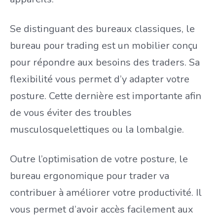
Se distinguant des bureaux classiques, le
bureau pour trading est un mobilier conçu
pour répondre aux besoins des traders. Sa
flexibilité vous permet d’y adapter votre
posture. Cette dernière est importante afin
de vous éviter des troubles
musculosquelettiques ou la lombalgie.
Outre l’optimisation de votre posture, le
bureau ergonomique pour trader va
contribuer à améliorer votre productivité. Il
vous permet d’avoir accès facilement aux