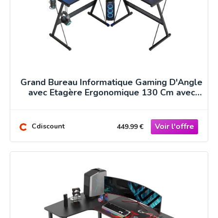
Grand Bureau Informatique Gaming D'Angle
avec Etagère Ergonomique 130 Cm avec
Accessoires
Cdiscount
449.99 €