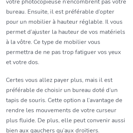
votre photocopieuse n’encombrent pas votre
bureau. Ensuite, il est préférable d’opter
pour un mobilier à hauteur réglable. Il vous
permet d’ajuster la hauteur de vos matériels
à la vôtre. Ce type de mobilier vous
permettra de ne pas trop fatiguer vos yeux
et votre dos.
Certes vous allez payer plus, mais il est
préférable de choisir un bureau doté d’un
tapis de souris. Cette option a l’avantage de
rendre les mouvements de votre curseur
plus fluide. De plus, elle peut convenir aussi
bien aux gauchers qu’aux droitiers.