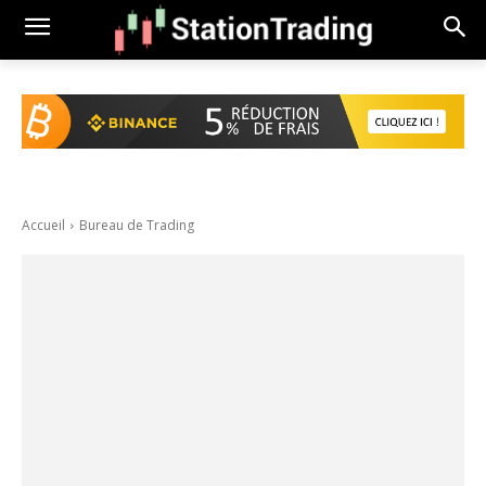
Accueil
Bureau de Trading