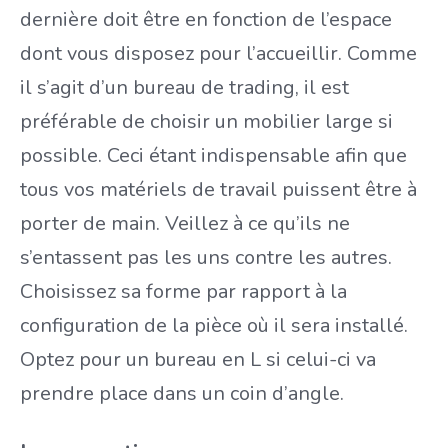
dernière doit être en fonction de l’espace
dont vous disposez pour l’accueillir. Comme
il s’agit d’un bureau de trading, il est
préférable de choisir un mobilier large si
possible. Ceci étant indispensable afin que
tous vos matériels de travail puissent être à
porter de main. Veillez à ce qu’ils ne
s’entassent pas les uns contre les autres.
Choisissez sa forme par rapport à la
configuration de la pièce où il sera installé.
Optez pour un bureau en L si celui-ci va
prendre place dans un coin d’angle.