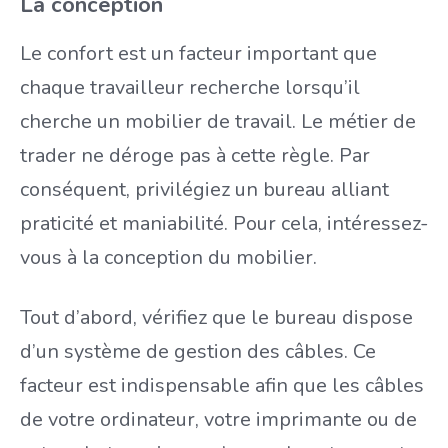
La conception
Le confort est un facteur important que
chaque travailleur recherche lorsqu’il
cherche un mobilier de travail. Le métier de
trader ne déroge pas à cette règle. Par
conséquent, privilégiez un bureau alliant
praticité et maniabilité. Pour cela, intéressez-
vous à la conception du mobilier.
Tout d’abord, vérifiez que le bureau dispose
d’un système de gestion des câbles. Ce
facteur est indispensable afin que les câbles
de votre ordinateur, votre imprimante ou de