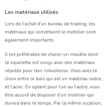
Les matériaux utilisés
Lors de l’achat d’un bureau de trading, les
matériaux qui constituent le mobilier sont
également importants.
Il est préférable de choisir un meuble dont
le squelette est conçu avec des matériaux
réputés pour leur robustesse. Vous avez le
choix entre le bois qui est un matériau noble
et l’acier. En optant pour l’un ou l’autre, vous
être assuré de disposer d’un mobilier qui
durera dans le temps. Par la même occasion,