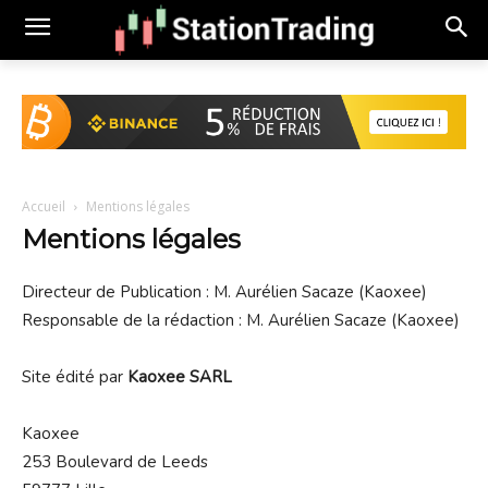
Accueil
Mentions légales
Mentions légales
Directeur de Publication : M. Aurélien Sacaze (Kaoxee)
Responsable de la rédaction : M. Aurélien Sacaze (Kaoxee)
Site édité par
Kaoxee SARL
Kaoxee
253 Boulevard de Leeds