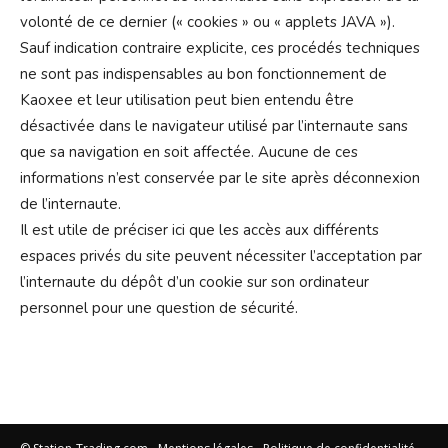
volonté de ce dernier (« cookies » ou « applets JAVA »).
Sauf indication contraire explicite, ces procédés techniques
ne sont pas indispensables au bon fonctionnement de
Kaoxee et leur utilisation peut bien entendu être
désactivée dans le navigateur utilisé par l’internaute sans
que sa navigation en soit affectée. Aucune de ces
informations n’est conservée par le site après déconnexion
de l’internaute.
Il est utile de préciser ici que les accès aux différents
espaces privés du site peuvent nécessiter l’acceptation par
l’internaute du dépôt d’un cookie sur son ordinateur
personnel pour une question de sécurité.