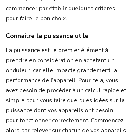
commencer par établir quelques critères
pour faire le bon choix.
Connaitre la puissance utile
La puissance est le premier élément à
prendre en considération en achetant un
onduleur, car elle impacte grandement la
performance de l’appareil. Pour cela, vous
avez besoin de procéder à un calcul rapide et
simple pour vous faire quelques idées sur la
puissance dont vos appareils ont besoin
pour fonctionner correctement. Commencez
alors par relever sur chacun de vos appareils