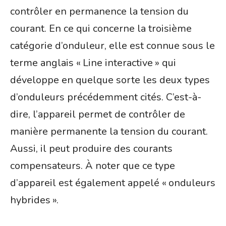
contrôler en permanence la tension du
courant. En ce qui concerne la troisième
catégorie d’onduleur, elle est connue sous le
terme anglais « Line interactive » qui
développe en quelque sorte les deux types
d’onduleurs précédemment cités. C’est-à-
dire, l’appareil permet de contrôler de
manière permanente la tension du courant.
Aussi, il peut produire des courants
compensateurs. À noter que ce type
d’appareil est également appelé « onduleurs
hybrides ».