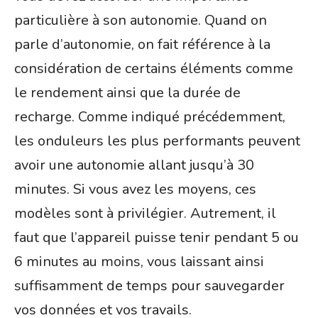
particulière à son autonomie. Quand on
parle d’autonomie, on fait référence à la
considération de certains éléments comme
le rendement ainsi que la durée de
recharge. Comme indiqué précédemment,
les onduleurs les plus performants peuvent
avoir une autonomie allant jusqu’à 30
minutes. Si vous avez les moyens, ces
modèles sont à privilégier. Autrement, il
faut que l’appareil puisse tenir pendant 5 ou
6 minutes au moins, vous laissant ainsi
suffisamment de temps pour sauvegarder
vos données et vos travails.