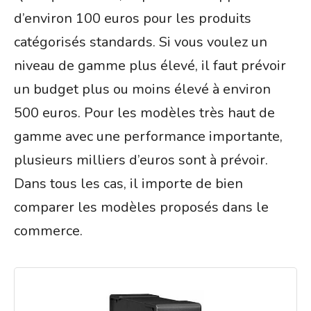
d’environ 100 euros pour les produits
catégorisés standards. Si vous voulez un
niveau de gamme plus élevé, il faut prévoir
un budget plus ou moins élevé à environ
500 euros. Pour les modèles très haut de
gamme avec une performance importante,
plusieurs milliers d’euros sont à prévoir.
Dans tous les cas, il importe de bien
comparer les modèles proposés dans le
commerce.