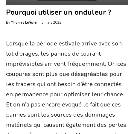
Pourquoi utiliser un onduleur ?
-
5 mars 2023
By
Thomas Lefèvre
Lorsque la période estivale arrive avec son
lot d’orages, les pannes de courant
imprévisibles arrivent fréquemment. Or, ces
coupures sont plus que désagréables pour
les traders qui ont besoin d’être connectés
en permanence pour optimiser leur chance.
Et on n’a pas encore évoqué le fait que ces
pannes sont les sources des dommages
matériels qui causent également des pertes