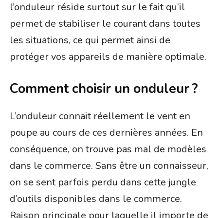
l’onduleur réside surtout sur le fait qu’il
permet de stabiliser le courant dans toutes
les situations, ce qui permet ainsi de
protéger vos appareils de manière optimale.
Comment choisir un onduleur ?
L’onduleur connait réellement le vent en
poupe au cours de ces dernières années. En
conséquence, on trouve pas mal de modèles
dans le commerce. Sans être un connaisseur,
on se sent parfois perdu dans cette jungle
d’outils disponibles dans le commerce.
Raison principale pour laquelle il importe de