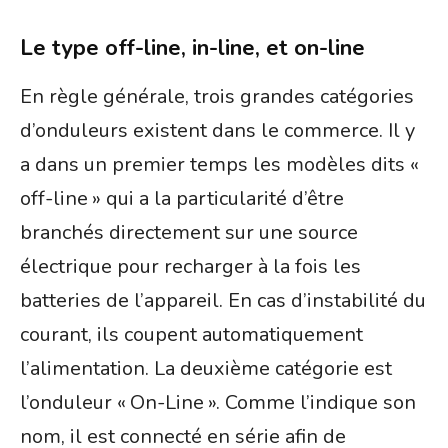
Le type off-line, in-line, et on-line
En règle générale, trois grandes catégories
d’onduleurs existent dans le commerce. Il y
a dans un premier temps les modèles dits «
off-line » qui a la particularité d’être
branchés directement sur une source
électrique pour recharger à la fois les
batteries de l’appareil. En cas d’instabilité du
courant, ils coupent automatiquement
l’alimentation. La deuxième catégorie est
l’onduleur « On-Line ». Comme l’indique son
nom, il est connecté en série afin de