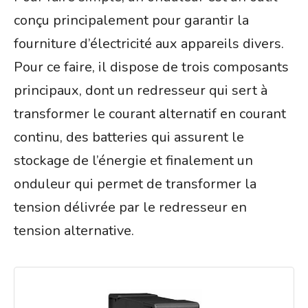
conçu principalement pour garantir la
fourniture d’électricité aux appareils divers.
Pour ce faire, il dispose de trois composants
principaux, dont un redresseur qui sert à
transformer le courant alternatif en courant
continu, des batteries qui assurent le
stockage de l’énergie et finalement un
onduleur qui permet de transformer la
tension délivrée par le redresseur en
tension alternative.