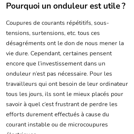
Pourquoi un onduleur est utile ?
Coupures de courants répétitifs, sous-
tensions, surtensions, etc. tous ces
désagréments ont le don de nous mener la
vie dure. Cependant, certaines pensent
encore que l’investissement dans un
onduleur n’est pas nécessaire. Pour les
travailleurs qui ont besoin de leur ordinateur
tous les jours, ils sont le mieux placés pour
savoir à quel c’est frustrant de perdre les
efforts durement effectués à cause du
courant instable ou de microcoupures