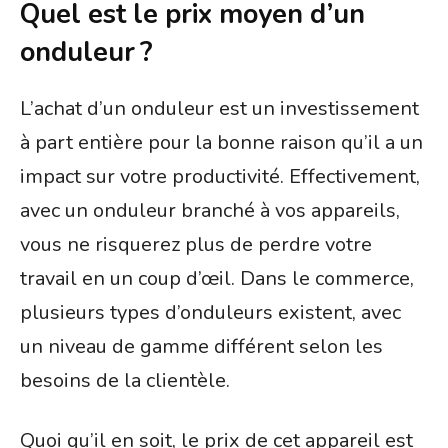
Quel est le prix moyen d’un
onduleur ?
L’achat d’un onduleur est un investissement
à part entière pour la bonne raison qu’il a un
impact sur votre productivité. Effectivement,
avec un onduleur branché à vos appareils,
vous ne risquerez plus de perdre votre
travail en un coup d’œil. Dans le commerce,
plusieurs types d’onduleurs existent, avec
un niveau de gamme différent selon les
besoins de la clientèle.
Quoi qu’il en soit, le prix de cet appareil est