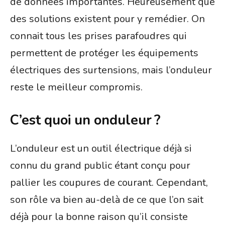
de données importantes. Heureusement que
des solutions existent pour y remédier. On
connait tous les prises parafoudres qui
permettent de protéger les équipements
électriques des surtensions, mais l’onduleur
reste le meilleur compromis.
C’est quoi un onduleur ?
L’onduleur est un outil électrique déjà si
connu du grand public étant conçu pour
pallier les coupures de courant. Cependant,
son rôle va bien au-delà de ce que l’on sait
déjà pour la bonne raison qu’il consiste