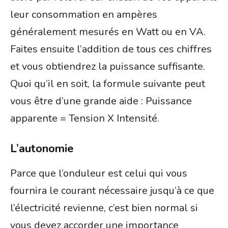
leur consommation en ampères
généralement mesurés en Watt ou en VA.
Faites ensuite l’addition de tous ces chiffres
et vous obtiendrez la puissance suffisante.
Quoi qu’il en soit, la formule suivante peut
vous être d’une grande aide : Puissance
apparente = Tension X Intensité.
L’autonomie
Parce que l’onduleur est celui qui vous
fournira le courant nécessaire jusqu’à ce que
l’électricité revienne, c’est bien normal si
vous devez accorder une importance