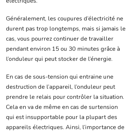
électriques.
Généralement, les coupures d’électricité ne
durent pas trop longtemps, mais si jamais le
cas, vous pourrez continuer de travailler
pendant environ 15 ou 30 minutes grâce à
l’onduleur qui peut stocker de l’énergie.
En cas de sous-tension qui entraine une
destruction de l’appareil, l’onduleur peut
prendre le relais pour contrôler la situation.
Cela en va de même en cas de surtension
qui est insupportable pour la plupart des
appareils électriques. Ainsi, l’importance de