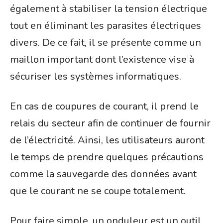
également à stabiliser la tension électrique
tout en éliminant les parasites électriques
divers. De ce fait, il se présente comme un
maillon important dont l’existence vise à
sécuriser les systèmes informatiques.
En cas de coupures de courant, il prend le
relais du secteur afin de continuer de fournir
de l’électricité. Ainsi, les utilisateurs auront
le temps de prendre quelques précautions
comme la sauvegarde des données avant
que le courant ne se coupe totalement.
Pour faire simple, un onduleur est un outil