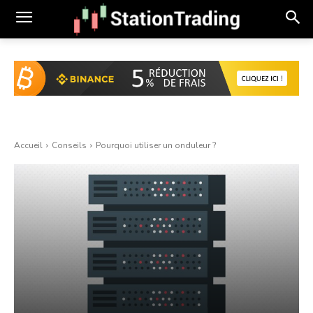
Accueil
Conseils
Pourquoi utiliser un onduleur ?